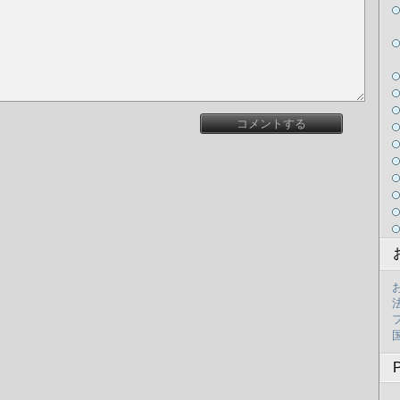
コメントする