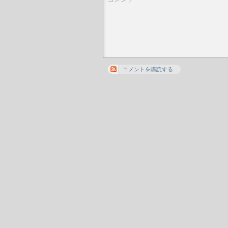
コメントを購読する