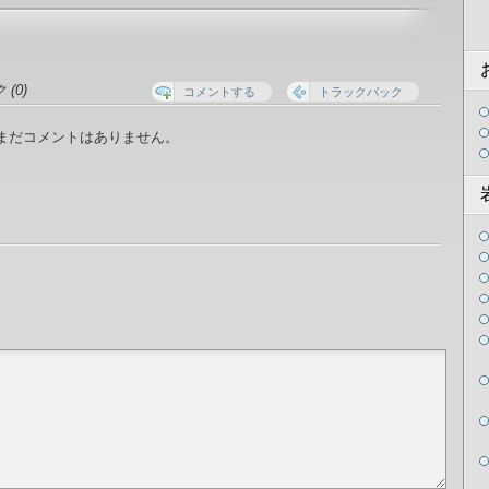
(0)
コメントする
トラックバック
まだコメントはありません。