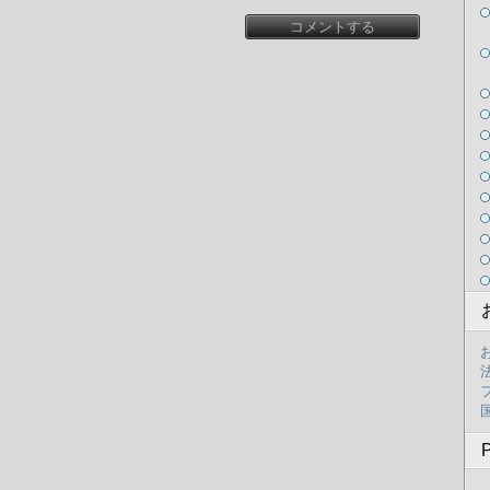
コメントする